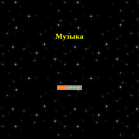
Музыка