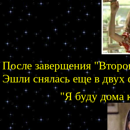
После завершения "Второг
Эшли снялась еще в двух
"Я буду дома 