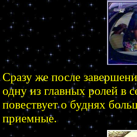
Сразу же после завершен
одну из главных ролей в 
повествует о буднях больш
приемные.