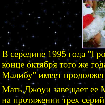
В середине 1995 года "Гро
конце октября того же го
Малибу" имеет продолжен
Мать Джоуи завещает ее 
на протяжении трех серий