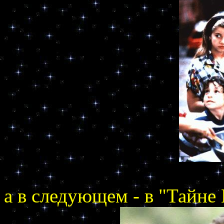
а в следующем - в "Тайне