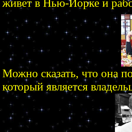
живет в Нью-Йорке и рабо
Можно сказать, что она п
который является владель