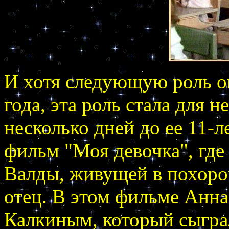
И хотя следующую роль он
года, эта роль стала для н
несколько дней до ее 11
фильм "Моя девочка", где
Валды, живущей в похоро
отец. В этом фильме Анна
Калкиным, который сыграл