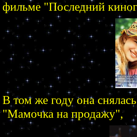
фильме "Последний киног
В том же году она снялас
"Мамочка на продажу",