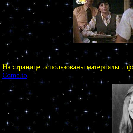
На странице использованы материалы и ф
Come.to
.