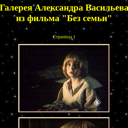
Галерея Александра Васильев
из фильма "Без семьи"
Страница 1